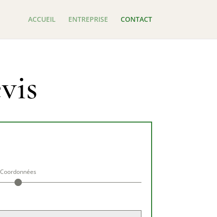
ACCUEIL
ENTREPRISE
CONTACT
vis
Coordonnées