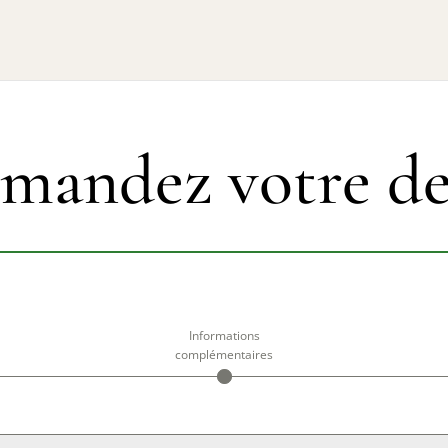
mandez votre de
Informations
complémentaires