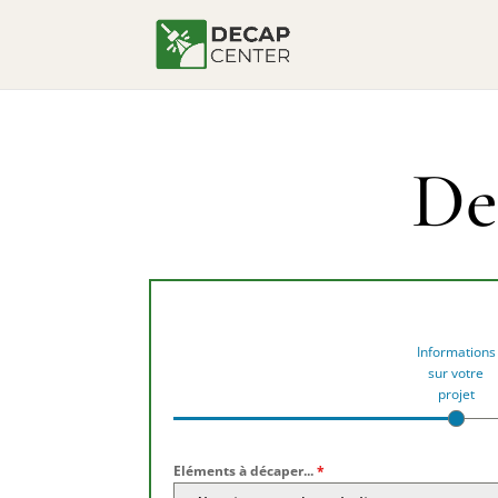
De
Informations
sur votre
projet
Eléments à décaper...
*