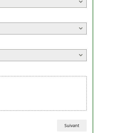
Suivant